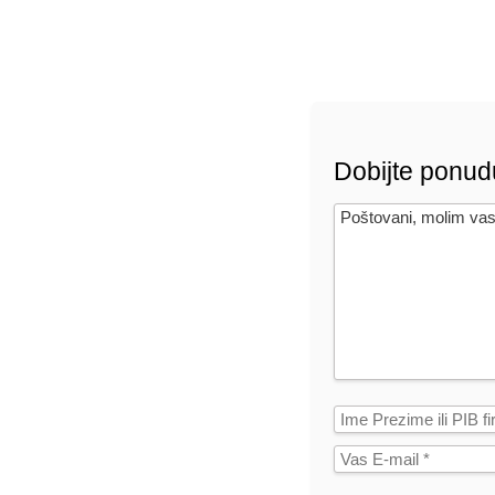
Dobijte ponud